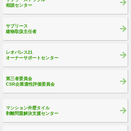
相談センター
サブリース
建物取扱主任者
レオパレス21
オーナーサポートセンター
第三者委員会
CSR企業適性評価委員会
マンション外壁タイル
剥離問題解決支援センター