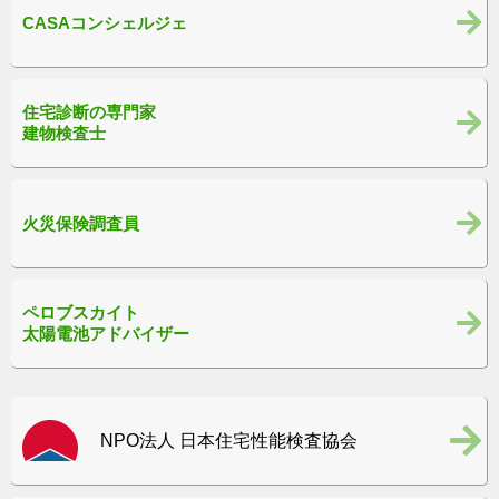
CASAコンシェルジェ
住宅診断の専門家
建物検査士
火災保険調査員
ペロブスカイト
太陽電池アドバイザー
NPO法人 日本住宅性能検査協会