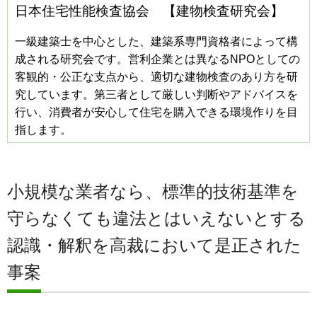
日本住宅性能検査協会 【建物検査研究会】
一級建築士を中心とした、建築系専門資格者によって構
成される研究会です。営利企業とは異なるNPOとしての
客観的・公正な支点から、適切な建物検査のあり方を研
究しています。第三者として厳しい判断やアドバイスを
行い、消費者が安心して住宅を購入できる環境作りを目
指します。
小規模な業者なら、標準的技術基準を
守らなくても違法とはいえないとする
認識・解釈を高裁において是正された
事案