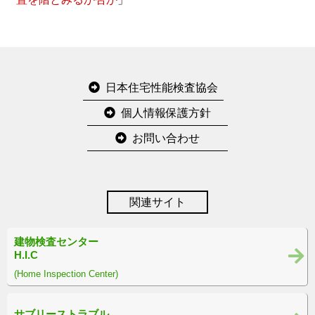
日本住宅性能検査協会
個人情報保護方針
お問い合わせ
関連サイト
建物検査センター
H.I.C
(Home Inspection Center)
サブリーストラブル