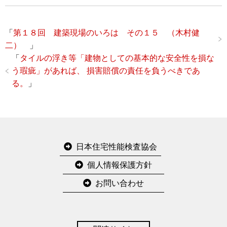
「
第１８回 建築現場のいろは その１５ （木村健
二）
」
「
タイルの浮き等「建物としての基本的な安全性を損な
う瑕疵」があれば、 損害賠償の責任を負うべきであ
る。
」
日本住宅性能検査協会
個人情報保護方針
お問い合わせ