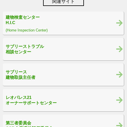
関連サイト
建物検査センター
H.I.C
(Home Inspection Center)
サブリーストラブル
相談センター
サブリース
建物取扱主任者
レオパレス21
オーナーサポートセンター
第三者委員会