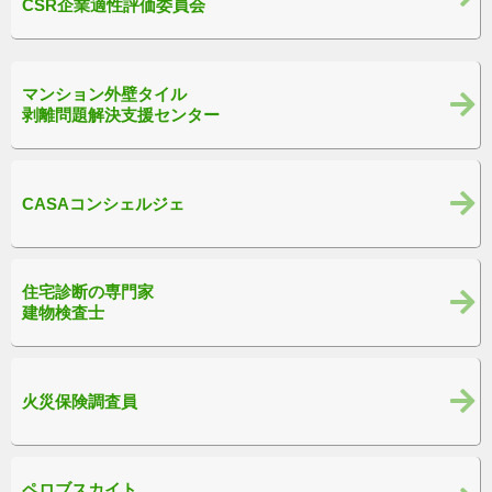
CSR企業適性評価委員会
マンション外壁タイル
剥離問題解決支援センター
CASAコンシェルジェ
住宅診断の専門家
建物検査士
火災保険調査員
ペロブスカイト