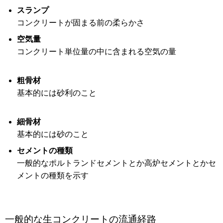
スランプ
コンクリートが固まる前の柔らかさ
空気量
コンクリート単位量の中に含まれる空気の量
粗骨材
基本的には砂利のこと
細骨材
基本的には砂のこと
セメントの種類
一般的なポルトランドセメントとか高炉セメントとかセ
メントの種類を示す
一般的な生コンクリートの流通経路