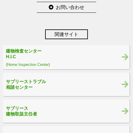
お問い合わせ
関連サイト
建物検査センター
H.I.C
(Home Inspection Center)
サブリーストラブル
相談センター
サブリース
建物取扱主任者