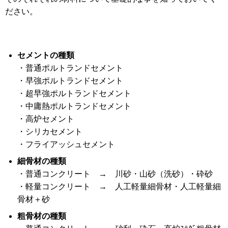
ださい。
セメントの種類
・普通ポルトランドセメント
・早強ポルトランドセメント
・超早強ポルトランドセメント
・中庸熱ポルトランドセメント
・高炉セメント
・シリカセメント
・フライアッシュセメント
細骨材の種類
・普通コンクリート → 川砂・山砂（洗砂）・砕砂
・軽量コンクリート → 人工軽量細骨材・人工軽量細
骨材＋砂
粗骨材の種類