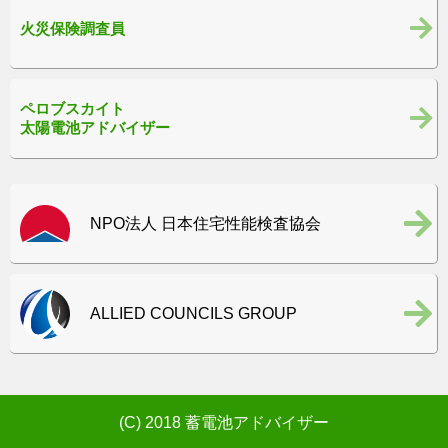
火災保険調査員
ペロブスカイト
太陽電池アドバイザー
NPO法人 日本住宅性能検査協会
ALLIED COUNCILS GROUP
(C) 2018 蓄電池アドバイザー