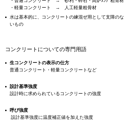
・普通コンクリート → 砂利・砕石・高炉ｽﾗｸﾞ粗骨材
・軽量コンクリート → 人工軽量粗骨材
水は基本的に、コンクリートの練混ぜ用として支障のな
いもの
コンクリートについての専門用語
生コンクリートの表示の仕方
普通コンクリート・軽量コンクリートなど
設計基準強度
設計時に求められているコンクリートの強度
呼び強度
設計基準強度に温度補正値を加えた強度