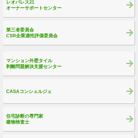
レオパレス21
オーナーサポートセンター
第三者委員会
CSR企業適性評価委員会
マンション外壁タイル
剥離問題解決支援センター
CASAコンシェルジェ
住宅診断の専門家
建物検査士