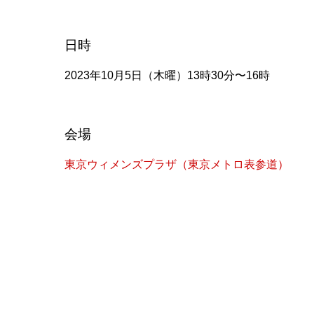
日時
2023年10月5日（木曜）13時30分〜16時
会場
東京ウィメンズプラザ（東京メトロ表参道）