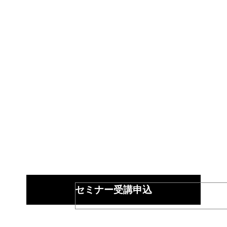
セミナー受講申込