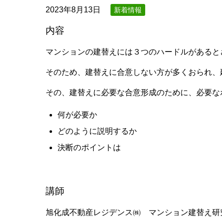
2023年8月13日
新着情報
内容
マンションの建替えには３つのハードルがあると
そのため、建替えに合意しない方が多くおられ、
その、建替えに必要な合意形成のために、必要な
何が必要か
どのように説明するか
決断のポイントは
講師
旭化成不動産レジデンス㈱ マンション建替え研