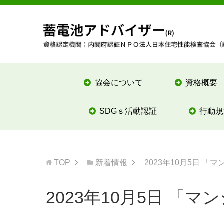
協会について
資格概要
SDGｓ活動認証
行動規
TOP
新着情報
2023年10月5日 
2023年10月5日 