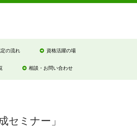
認定の流れ
資格活躍の場
覧
相談・お問い合わせ
形成セミナー」