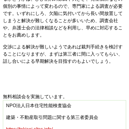
個別の事情によって変わるので、専門家による調査が必要
です。いずれにしろ、欠陥に気付いてから長い間放置して
しまうと解決が難しくなることが多いいため、調査会社
や、弁護士会の法律相談などを利用し、早めに対応するこ
とをお薦めします。
交渉による解決が難しいようであれば裁判手続きを検討す
ることになりますが、まずは第三者に間に入ってもらい、
話し合いによる早期解決を目指すのもよいでしょう。
無料相談会を実施しています。
NPO法人日本住宅性能検査協会
建築・不動産取引問題に関する第三者委員会