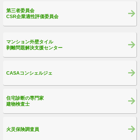
第三者委員会
CSR企業適性評価委員会
マンション外壁タイル
剥離問題解決支援センター
CASAコンシェルジェ
住宅診断の専門家
建物検査士
火災保険調査員