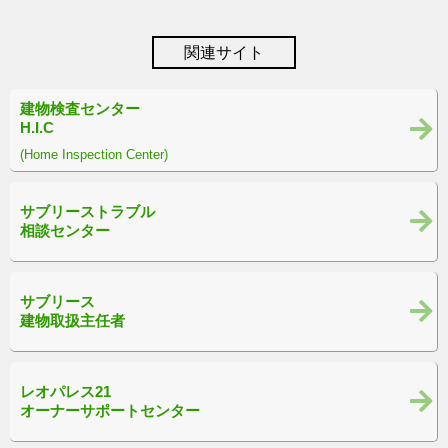
関連サイト
建物検査センター
H.I.C
(Home Inspection Center)
サブリーストラブル
相談センター
サブリース
建物取扱主任者
レオパレス21
オーナーサポートセンター